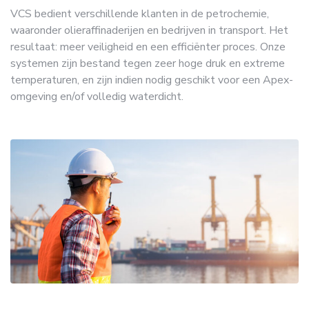
VCS bedient verschillende klanten in de petrochemie,
waaronder olieraffinaderijen en bedrijven in transport. Het
resultaat: meer veiligheid en een efficiënter proces. Onze
systemen zijn bestand tegen zeer hoge druk en extreme
temperaturen, en zijn indien nodig geschikt voor een Apex-
omgeving en/of volledig waterdicht.