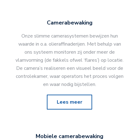
Camerabewaking
Onze slimme camerasystemen bewijzen hun
waarde in o.a. olieraffinaderijen. Met behulp van
ons systeem monitoren zij onder meer de
vlamvorming (de fakkels ofwel ‘flares’) op locatie.
De camera’s realiseren een visueel beeld voor de
controlekamer, waar operators het proces volgen
en waar nodig bijstellen.
Lees meer
Mobiele camerabewaking