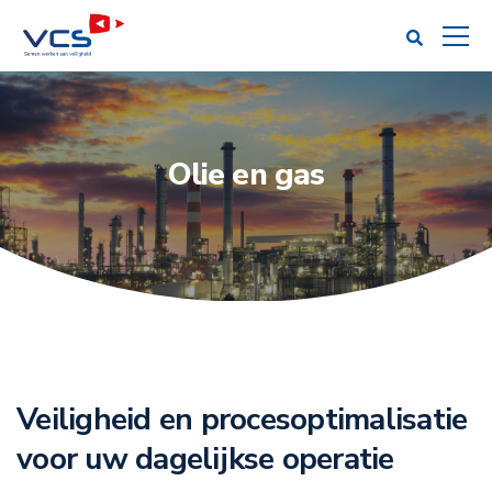
Olie en gas
Veiligheid en procesoptimalisatie
voor uw dagelijkse operatie