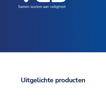
Uitgelichte producten