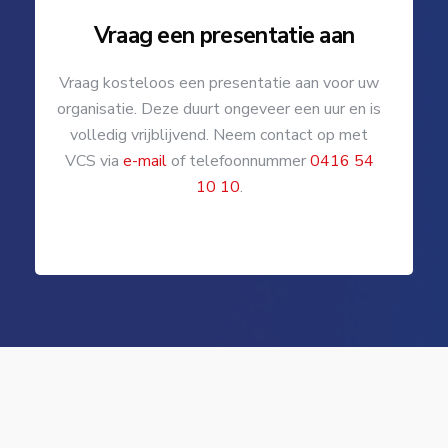
Vraag een presentatie aan
Vraag kosteloos een presentatie aan voor uw
organisatie. Deze duurt ongeveer een uur en is
volledig vrijblijvend. Neem contact op met
VCS via
e-mail
of telefoonnummer
0416 54
10 10
.