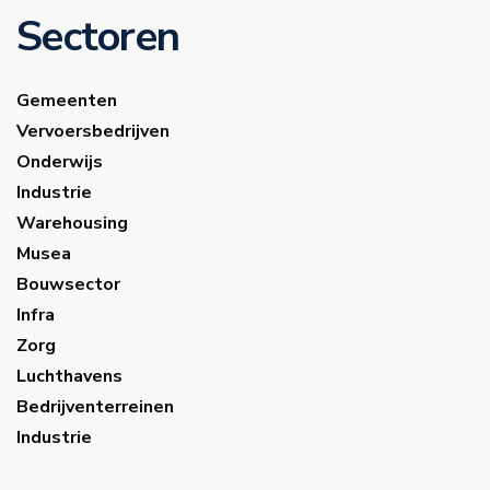
Sectoren
Gemeenten
Vervoersbedrijven
Onderwijs
Industrie
Warehousing
Musea
Bouwsector
Infra
Zorg
Luchthavens
Bedrijventerreinen
Industrie