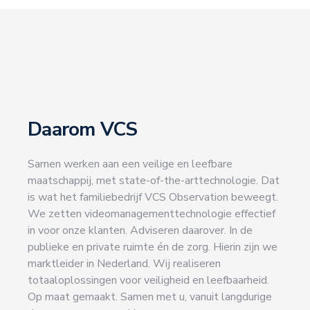
Daarom VCS
Samen werken aan een veilige en leefbare
maatschappij, met state-of-the-arttechnologie. Dat
is wat het familiebedrijf VCS Observation beweegt.
We zetten videomanagementtechnologie effectief
in voor onze klanten. Adviseren daarover. In de
publieke en private ruimte én de zorg. Hierin zijn we
marktleider in Nederland.
Wij realiseren
totaaloplossingen voor veiligheid en leefbaarheid.
Op maat gemaakt. Samen met u, vanuit langdurige