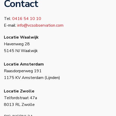
Contact
Tel:
0416 54 10 10
E-mail:
info@vcsobservation.com
Locatie Waalwijk
Havenweg 28
5145 NJ Waalwijk
Locatie Amsterdam
Raasdorperweg 191
1175 KV Amsterdam (Lijnden)
Locatie Zwolle
Telfordstraat 47a
8013 RL Zwolle