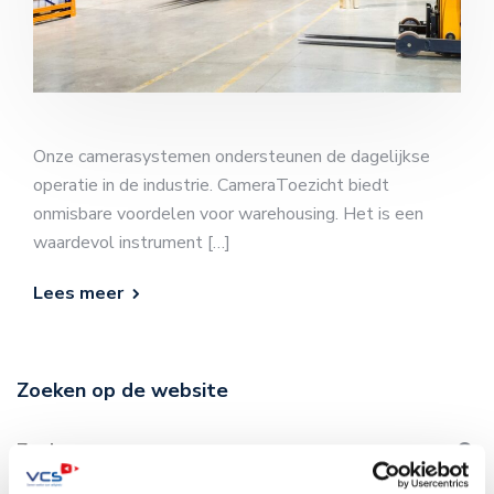
Onze camerasystemen ondersteunen de dagelijkse
operatie in de industrie. CameraToezicht biedt
onmisbare voordelen voor warehousing. Het is een
waardevol instrument […]
Lees meer
Zoeken op de website