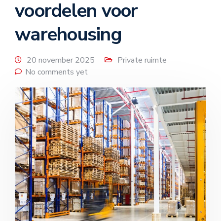
voordelen voor
warehousing
20 november 2025
Private ruimte
No comments yet